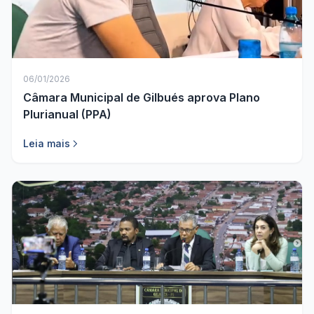
06/01/2026
Câmara Municipal de Gilbués aprova Plano
Plurianual (PPA)
Leia mais