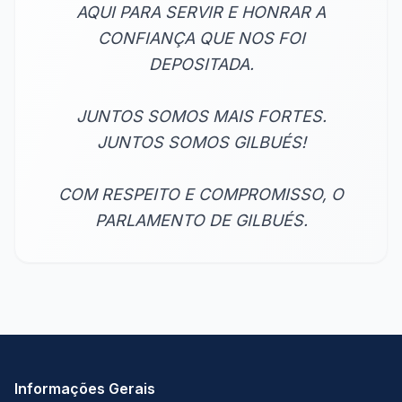
AQUI PARA SERVIR E HONRAR A
CONFIANÇA QUE NOS FOI
DEPOSITADA.
JUNTOS SOMOS MAIS FORTES.
JUNTOS SOMOS GILBUÉS!
COM RESPEITO E COMPROMISSO, O
PARLAMENTO DE GILBUÉS.
Informações Gerais