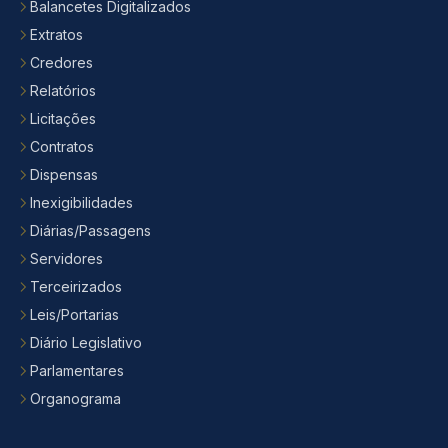
Balancetes Digitalizados
Extratos
Credores
Relatórios
Licitações
Contratos
Dispensas
Inexigibilidades
Diárias/Passagens
Servidores
Terceirizados
Leis/Portarias
Diário Legislativo
Parlamentares
Organograma