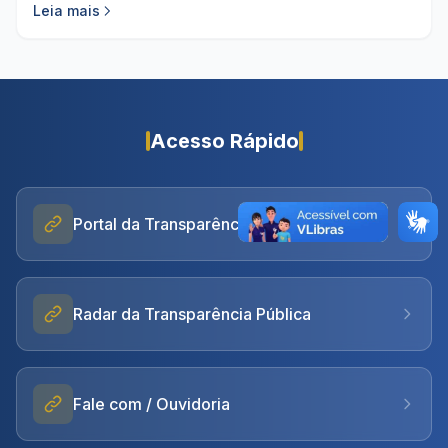
Leia mais
Acesso Rápido
Portal da Transparência
Radar da Transparência Pública
Fale com / Ouvidoria