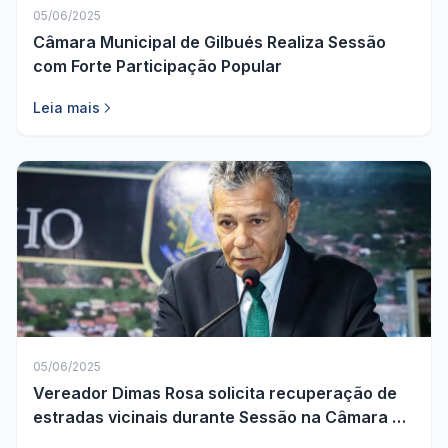
05/06/2025
Câmara Municipal de Gilbués Realiza Sessão
com Forte Participação Popular
Leia mais
05/06/2025
Vereador Dimas Rosa solicita recuperação de
estradas vicinais durante Sessão na Câmara de
Gilbués