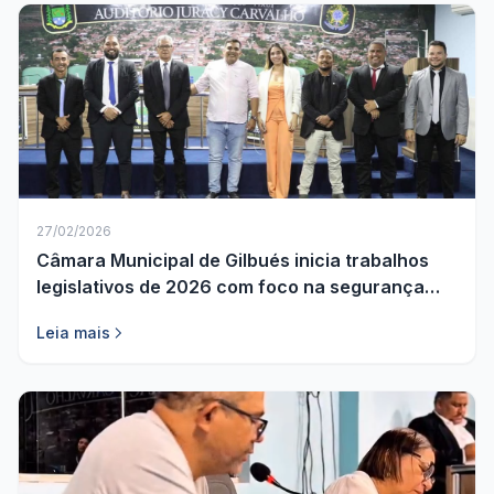
27/02/2026
Câmara Municipal de Gilbués inicia trabalhos
legislativos de 2026 com foco na segurança
pública
Leia mais