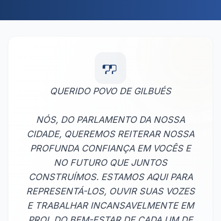
QUERIDO POVO DE GILBUÉS
NÓS, DO PARLAMENTO DA NOSSA
CIDADE, QUEREMOS REITERAR NOSSA
PROFUNDA CONFIANÇA EM VOCÊS E
NO FUTURO QUE JUNTOS
CONSTRUÍMOS. ESTAMOS AQUI PARA
REPRESENTÁ-LOS, OUVIR SUAS VOZES
E TRABALHAR INCANSAVELMENTE EM
PROL DO BEM-ESTAR DE CADA UM DE