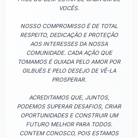
VOCÊS.
NOSSO COMPROMISSO É DE TOTAL
RESPEITO, DEDICAÇÃO E PROTEÇÃO
AOS INTERESSES DA NOSSA
COMUNIDADE. CADA AÇÃO QUE
TOMAMOS É GUIADA PELO AMOR POR
GILBUÉS E PELO DESEJO DE VÊ-LA
PROSPERAR.
ACREDITAMOS QUE, JUNTOS,
PODEMOS SUPERAR DESAFIOS, CRIAR
OPORTUNIDADES E CONSTRUIR UM
FUTURO MELHOR PARA TODOS.
CONTEM CONOSCO, POIS ESTAMOS