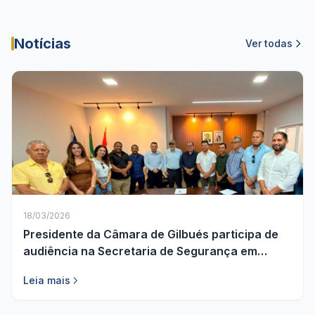
Notícias
Ver todas
18/03/2026
Presidente da Câmara de Gilbués participa de
audiência na Secretaria de Segurança em
busca de melhorias para o município
Leia mais