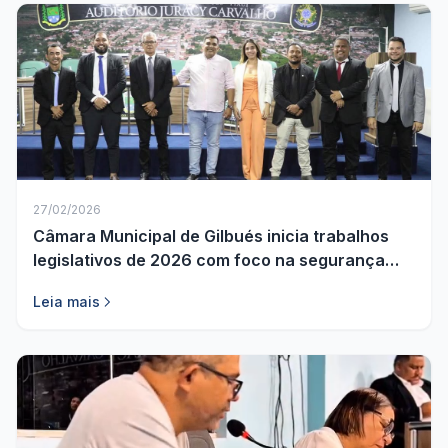
27/02/2026
Câmara Municipal de Gilbués inicia trabalhos
legislativos de 2026 com foco na segurança
pública
Leia mais