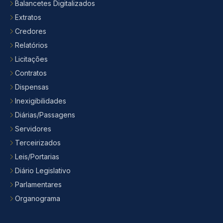
Balancetes Digitalizados
Extratos
Credores
Relatórios
Licitações
Contratos
Dispensas
Inexigibilidades
Diárias/Passagens
Servidores
Terceirizados
Leis/Portarias
Diário Legislativo
Parlamentares
Organograma