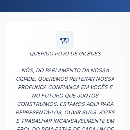
QUERIDO POVO DE GILBUÉS
NÓS, DO PARLAMENTO DA NOSSA
CIDADE, QUEREMOS REITERAR NOSSA
PROFUNDA CONFIANÇA EM VOCÊS E
NO FUTURO QUE JUNTOS
CONSTRUÍMOS. ESTAMOS AQUI PARA
REPRESENTÁ-LOS, OUVIR SUAS VOZES
E TRABALHAR INCANSAVELMENTE EM
PROL DO BEM-ESTAR DE CADA UM DE