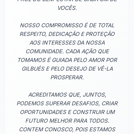
VOCÊS.
NOSSO COMPROMISSO É DE TOTAL
RESPEITO, DEDICAÇÃO E PROTEÇÃO
AOS INTERESSES DA NOSSA
COMUNIDADE. CADA AÇÃO QUE
TOMAMOS É GUIADA PELO AMOR POR
GILBUÉS E PELO DESEJO DE VÊ-LA
PROSPERAR.
ACREDITAMOS QUE, JUNTOS,
PODEMOS SUPERAR DESAFIOS, CRIAR
OPORTUNIDADES E CONSTRUIR UM
FUTURO MELHOR PARA TODOS.
CONTEM CONOSCO, POIS ESTAMOS