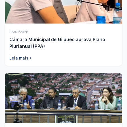
06/01/2026
Câmara Municipal de Gilbués aprova Plano
Plurianual (PPA)
Leia mais