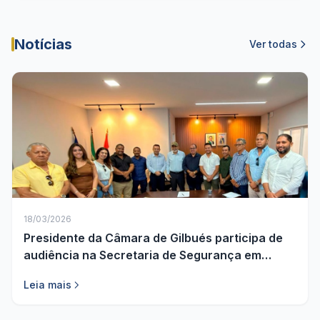
Notícias
Ver todas
18/03/2026
Presidente da Câmara de Gilbués participa de
audiência na Secretaria de Segurança em
busca de melhorias para o município
Leia mais