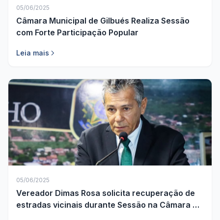
05/06/2025
Câmara Municipal de Gilbués Realiza Sessão
com Forte Participação Popular
Leia mais
05/06/2025
Vereador Dimas Rosa solicita recuperação de
estradas vicinais durante Sessão na Câmara de
Gilbués