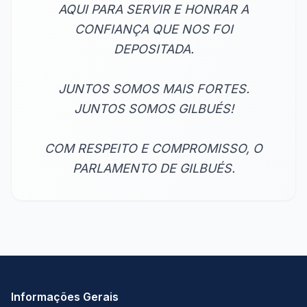
AQUI PARA SERVIR E HONRAR A
CONFIANÇA QUE NOS FOI
DEPOSITADA.
JUNTOS SOMOS MAIS FORTES.
JUNTOS SOMOS GILBUÉS!
COM RESPEITO E COMPROMISSO, O
PARLAMENTO DE GILBUÉS.
Informações Gerais