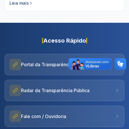
Leia mais
Acesso Rápido
Portal da Transparência
Radar da Transparência Pública
Fale com / Ouvidoria