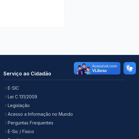
Serviço ao Cidadão
E-SIC
Lei C 131/2009
Legislação
Acesso a Informação no Mundo
Perguntas Frequentes
E-Sic / Fisico